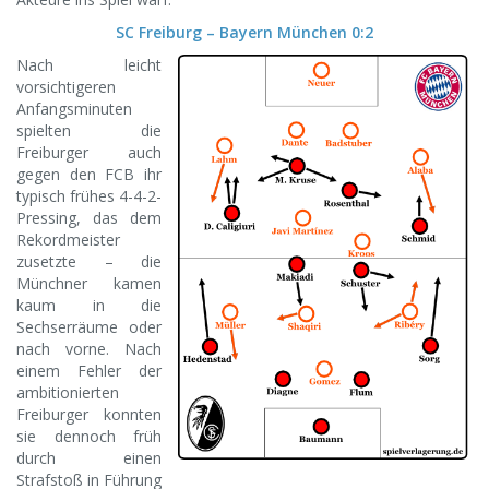
SC Freiburg – Bayern München 0:2
Nach leicht
vorsichtigeren
Anfangsminuten
spielten die
Freiburger auch
gegen den FCB ihr
typisch frühes 4-4-2-
Pressing, das dem
Rekordmeister
zusetzte – die
Münchner kamen
kaum in die
Sechserräume oder
nach vorne. Nach
einem Fehler der
ambitionierten
Freiburger konnten
sie dennoch früh
durch einen
Strafstoß in Führung