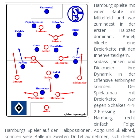
Hamburg spielte mit
einer Raute im
Mittelfeld und war
zumindest in der
ersten Halbzeit
dominant. Badelj
bildete eine
Dreierkette mit den
Innenverteidigern,
sodass Jansen und
Diekmeier ihre
Dynamik in der
Offensive einbringen
konnten. Der
Spielaufbau mit
Dreierkette war
gegen Schalkes 4-4-
2-Pressing für
Hamburg recht
einfach. Folge:
Hamburgs Spieler auf den Halbpositionen, Aogo und Skjelbred,
konnten viele Bälle im zweiten Drittel aufnehmen, sich drehen