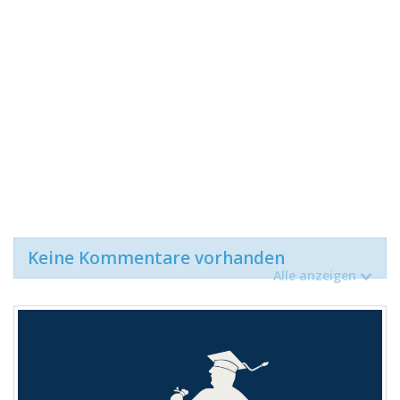
Keine Kommentare vorhanden
Alle anzeigen