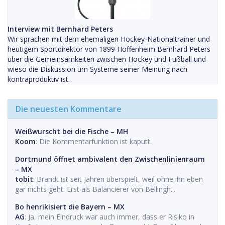
Interview mit Bernhard Peters
Wir sprachen mit dem ehemaligen Hockey-Nationaltrainer und
heutigem Sportdirektor von 1899 Hoffenheim Bernhard Peters
über die Gemeinsamkeiten zwischen Hockey und Fußball und
wieso die Diskussion um Systeme seiner Meinung nach
kontraproduktiv ist.
Die neuesten Kommentare
Weißwurscht bei die Fische – MH
Koom
: Die Kommentarfunktion ist kaputt.
Dortmund öffnet ambivalent den Zwischenlinienraum
– MX
tobit
: Brandt ist seit Jahren überspielt, weil ohne ihn eben
gar nichts geht. Erst als Balancierer von Bellingh...
Bo henrikisiert die Bayern – MX
AG
: Ja, mein Eindruck war auch immer, dass er Risiko in