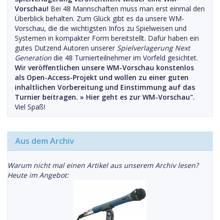
Vorschau!
Bei 48 Mannschaften muss man erst einmal den
Überblick behalten. Zum Glück gibt es da unsere WM-
Vorschau, die die wichtigsten Infos zu Spielweisen und
Systemen in kompakter Form bereitstellt. Dafür haben ein
gutes Dutzend Autoren unserer
Spielverlagerung Next
Generation
die 48 Turnierteilnehmer im Vorfeld gesichtet.
Wir veröffentlichen unsere WM-Vorschau konstenlos
als Open-Access-Projekt und wollen zu einer guten
inhaltlichen Vorbereitung und Einstimmung auf das
Turnier beitragen. »
Hier geht es zur WM-Vorschau".
Viel Spaß!
Aus dem Archiv
Warum nicht mal einen Artikel aus unserem Archiv lesen?
Heute im Angebot: