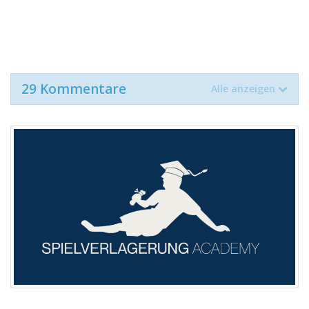
29 Kommentare
Alle anzeigen