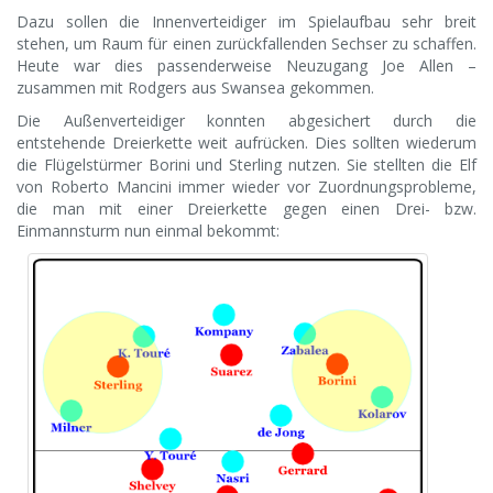
Dazu sollen die Innenverteidiger im Spielaufbau sehr breit
stehen, um Raum für einen zurückfallenden Sechser zu schaffen.
Heute war dies passenderweise Neuzugang Joe Allen –
zusammen mit Rodgers aus Swansea gekommen.
Die Außenverteidiger konnten abgesichert durch die
entstehende Dreierkette weit aufrücken. Dies sollten wiederum
die Flügelstürmer Borini und Sterling nutzen. Sie stellten die Elf
von Roberto Mancini immer wieder vor Zuordnungsprobleme,
die man mit einer Dreierkette gegen einen Drei- bzw.
Einmannsturm nun einmal bekommt: