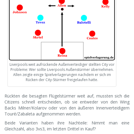
Liverpools weit aufrückende Außenverteidiger stellten City vor
Probleme: Wer sollte Liverpools Außenstürmer übernehmen.
Allen zeigte einige Spielverlagerungen nachdem er sich im
Rücken der City-Stürmer freigelaufen hatte.
Rückten die besagten Flügelstürmer weit auf, mussten sich die
Citizens schnell entscheiden, ob sie entweder von den Wing
Backs Milner/Kolarov oder von den äußeren Innenverteidigern
Touré/Zabaleta aufgenommen werden.
Beide Varianten haben ihre Nachteile: Nimmt man eine
Gleichzahl, also 3vs3, im letzten Drittel in Kauf?