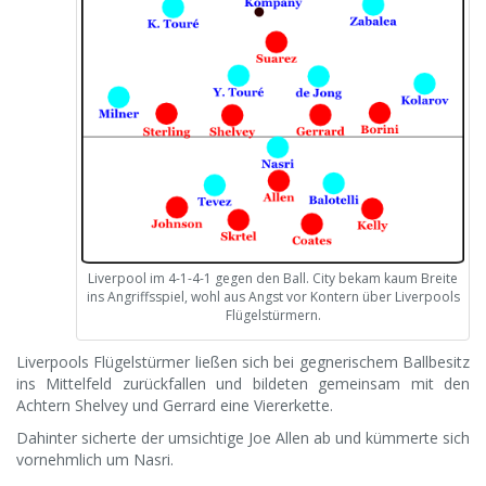
Liverpool im 4-1-4-1 gegen den Ball. City bekam kaum Breite
ins Angriffsspiel, wohl aus Angst vor Kontern über Liverpools
Flügelstürmern.
Liverpools Flügelstürmer ließen sich bei gegnerischem Ballbesitz
ins Mittelfeld zurückfallen und bildeten gemeinsam mit den
Achtern Shelvey und Gerrard eine Viererkette.
Dahinter sicherte der umsichtige Joe Allen ab und kümmerte sich
vornehmlich um Nasri.