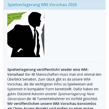
Spielverlagerung WM-Vorschau 2026
Spielverlagerung veröffentlicht wieder eine WM-
Vorschau!
Bei 48 Mannschaften muss man erst einmal den
Überblick behalten. Zum Glück gibt es da unsere WM-
Vorschau, die die wichtigsten Infos zu Spielweisen und
Systemen in kompakter Form bereitstellt. Dafür haben ein
gutes Dutzend Autoren unserer
Spielverlagerung Next
Generation
die 48 Turnierteilnehmer im Vorfeld gesichtet.
Wir veröffentlichen unsere WM-Vorschau konstenlos
als Open-Access-Projekt und wollen zu einer guten