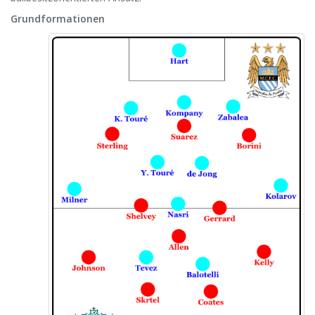
Grundformationen