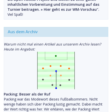
inhaltlichen Vorbereitung und Einstimmung auf das
Turnier beitragen. »
Hier geht es zur WM-Vorschau".
Viel Spaß!
Aus dem Archiv
Warum nicht mal einen Artikel aus unserem Archiv lesen?
Heute im Angebot:
Packing: Besser als der Ruf
Packing war das Modewort dieses Fußballsommers. Nicht
wenige haben sich über Packing lustig gemacht. Dabei macht
der Wert richtig was her. Wir erklären, wie der Packing-Wert