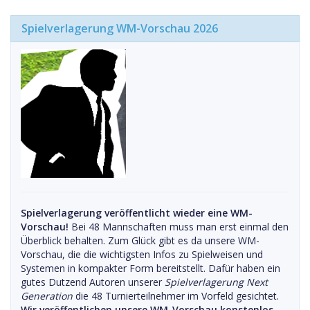
Spielverlagerung WM-Vorschau 2026
Spielverlagerung veröffentlicht wieder eine WM-
Vorschau!
Bei 48 Mannschaften muss man erst einmal den
Überblick behalten. Zum Glück gibt es da unsere WM-
Vorschau, die die wichtigsten Infos zu Spielweisen und
Systemen in kompakter Form bereitstellt. Dafür haben ein
gutes Dutzend Autoren unserer
Spielverlagerung Next
Generation
die 48 Turnierteilnehmer im Vorfeld gesichtet.
Wir veröffentlichen unsere WM-Vorschau konstenlos