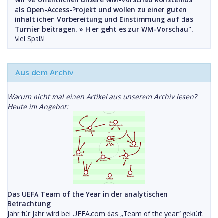
als Open-Access-Projekt und wollen zu einer guten
inhaltlichen Vorbereitung und Einstimmung auf das
Turnier beitragen. »
Hier geht es zur WM-Vorschau".
Viel Spaß!
Aus dem Archiv
Warum nicht mal einen Artikel aus unserem Archiv lesen?
Heute im Angebot:
Das UEFA Team of the Year in der analytischen
Betrachtung
Jahr für Jahr wird bei UEFA.com das „Team of the year“ gekürt.