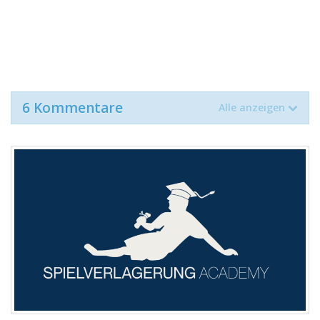
6 Kommentare
Alle anzeigen