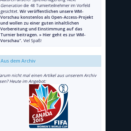
Generation
die 48 Turnierteilnehmer im Vorfeld
gesichtet.
Wir veröffentlichen unsere WM-
Vorschau konstenlos als Open-Access-Projekt
und wollen zu einer guten inhaltlichen
Vorbereitung und Einstimmung auf das
Turnier beitragen. »
Hier geht es zur WM-
Vorschau".
Viel Spaß!
Aus dem Archiv
arum nicht mal einen Artikel aus unserem Archiv
esen? Heute im Angebot: