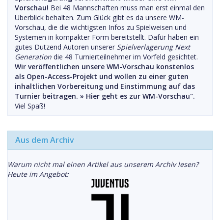
Vorschau!
Bei 48 Mannschaften muss man erst einmal den
Überblick behalten. Zum Glück gibt es da unsere WM-
Vorschau, die die wichtigsten Infos zu Spielweisen und
Systemen in kompakter Form bereitstellt. Dafür haben ein
gutes Dutzend Autoren unserer
Spielverlagerung Next
Generation
die 48 Turnierteilnehmer im Vorfeld gesichtet.
Wir veröffentlichen unsere WM-Vorschau konstenlos
als Open-Access-Projekt und wollen zu einer guten
inhaltlichen Vorbereitung und Einstimmung auf das
Turnier beitragen. »
Hier geht es zur WM-Vorschau".
Viel Spaß!
Aus dem Archiv
Warum nicht mal einen Artikel aus unserem Archiv lesen?
Heute im Angebot: