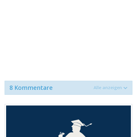
8 Kommentare
Alle anzeigen