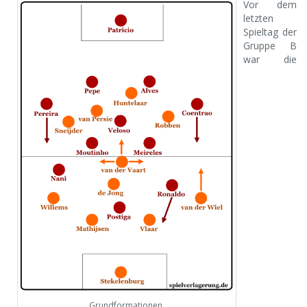
Vor dem
letzten
Spieltag der
Gruppe B
war die
Grundformationen.