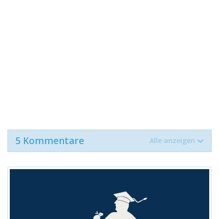
5 Kommentare
Alle anzeigen