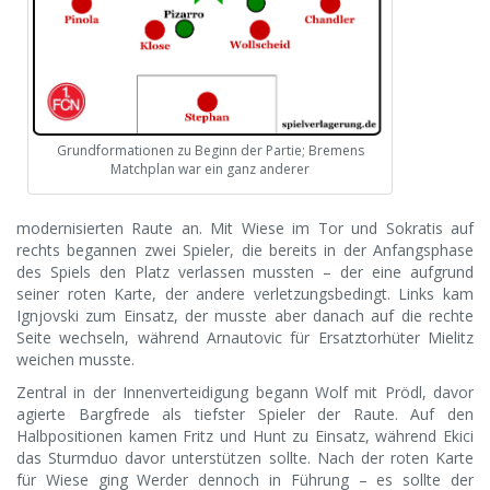
Grundformationen zu Beginn der Partie; Bremens
Matchplan war ein ganz anderer
modernisierten Raute an. Mit Wiese im Tor und Sokratis auf
rechts begannen zwei Spieler, die bereits in der Anfangsphase
des Spiels den Platz verlassen mussten – der eine aufgrund
seiner roten Karte, der andere verletzungsbedingt. Links kam
Ignjovski zum Einsatz, der musste aber danach auf die rechte
Seite wechseln, während Arnautovic für Ersatztorhüter Mielitz
weichen musste.
Zentral in der Innenverteidigung begann Wolf mit Prödl, davor
agierte Bargfrede als tiefster Spieler der Raute. Auf den
Halbpositionen kamen Fritz und Hunt zu Einsatz, während Ekici
das Sturmduo davor unterstützen sollte. Nach der roten Karte
für Wiese ging Werder dennoch in Führung – es sollte der