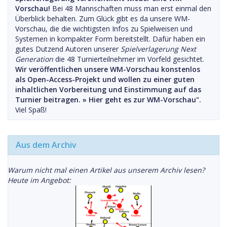
Vorschau!
Bei 48 Mannschaften muss man erst einmal den
Überblick behalten. Zum Glück gibt es da unsere WM-
Vorschau, die die wichtigsten Infos zu Spielweisen und
Systemen in kompakter Form bereitstellt. Dafür haben ein
gutes Dutzend Autoren unserer
Spielverlagerung Next
Generation
die 48 Turnierteilnehmer im Vorfeld gesichtet.
Wir veröffentlichen unsere WM-Vorschau konstenlos
als Open-Access-Projekt und wollen zu einer guten
inhaltlichen Vorbereitung und Einstimmung auf das
Turnier beitragen. »
Hier geht es zur WM-Vorschau".
Viel Spaß!
Aus dem Archiv
Warum nicht mal einen Artikel aus unserem Archiv lesen?
Heute im Angebot: