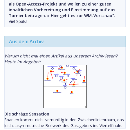
als Open-Access-Projekt und wollen zu einer guten
inhaltlichen Vorbereitung und Einstimmung auf das
Turnier beitragen. »
Hier geht es zur WM-Vorschau".
Viel Spaß!
Aus dem Archiv
Warum nicht mal einen Artikel aus unserem Archiv lesen?
Heute im Angebot:
Die schräge Sensation
Spanien kommt nicht vernünftig in den Zwischenlinienraum, das
leicht asymmetrische Bollwerk des Gastgebers ins Viertelfinale.