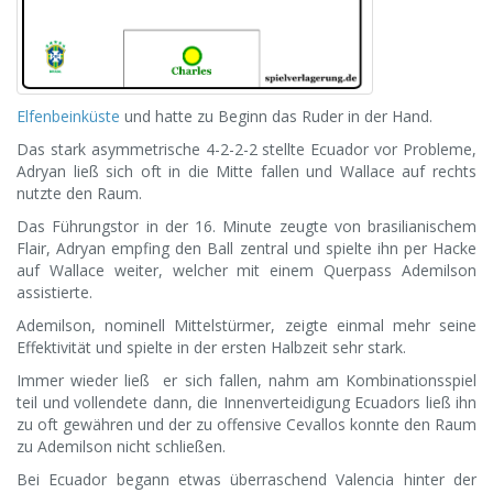
Elfenbeinküste
und hatte zu Beginn das Ruder in der Hand.
Das stark asymmetrische 4-2-2-2 stellte Ecuador vor Probleme,
Adryan ließ sich oft in die Mitte fallen und Wallace auf rechts
nutzte den Raum.
Das Führungstor in der 16. Minute zeugte von brasilianischem
Flair, Adryan empfing den Ball zentral und spielte ihn per Hacke
auf Wallace weiter, welcher mit einem Querpass Ademilson
assistierte.
Ademilson, nominell Mittelstürmer, zeigte einmal mehr seine
Effektivität und spielte in der ersten Halbzeit sehr stark.
Immer wieder ließ er sich fallen, nahm am Kombinationsspiel
teil und vollendete dann, die Innenverteidigung Ecuadors ließ ihn
zu oft gewähren und der zu offensive Cevallos konnte den Raum
zu Ademilson nicht schließen.
Bei Ecuador begann etwas überraschend Valencia hinter der