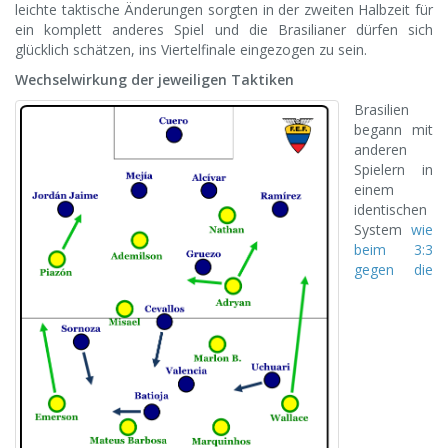
leichte taktische Änderungen sorgten in der zweiten Halbzeit für
ein komplett anderes Spiel und die Brasilianer dürfen sich
glücklich schätzen, ins Viertelfinale eingezogen zu sein.
Wechselwirkung der jeweiligen Taktiken
Brasilien
begann mit
anderen
Spielern in
einem
identischen
System
wie
beim 3:3
gegen die