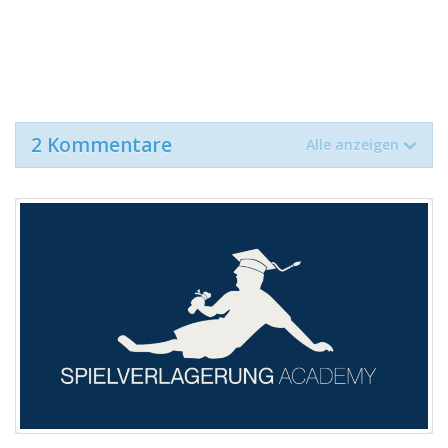
2 Kommentare
Alle anzeigen