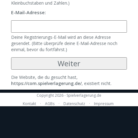
Kleinbuchstaben und Zahlen.)
E-Mail-Adresse:
Deine Registrierungs-E-Mail wird an diese Adresse
gesendet. (Bitte überprüfe deine E-Mail-Adresse noch
einmal, bevor du fortfährst.)
Die Website, die du gesucht hast,
https://com.spielverlagerung.de/
, existiert nicht.
Copyright 2026 - Spielverlagerung.de
Kontakt
·
AGBs
·
Datenschutz
·
Impressum