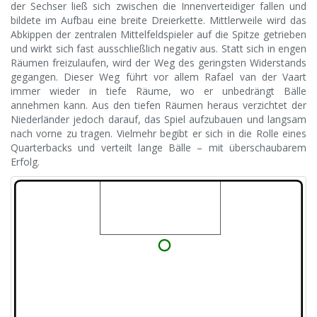
der Sechser ließ sich zwischen die Innenverteidiger fallen und
bildete im Aufbau eine breite Dreierkette. Mittlerweile wird das
Abkippen der zentralen Mittelfeldspieler auf die Spitze getrieben
und wirkt sich fast ausschließlich negativ aus. Statt sich in engen
Räumen freizulaufen, wird der Weg des geringsten Widerstands
gegangen. Dieser Weg führt vor allem Rafael van der Vaart
immer wieder in tiefe Räume, wo er unbedrängt Bälle
annehmen kann. Aus den tiefen Räumen heraus verzichtet der
Niederländer jedoch darauf, das Spiel aufzubauen und langsam
nach vorne zu tragen. Vielmehr begibt er sich in die Rolle eines
Quarterbacks und verteilt lange Bälle – mit überschaubarem
Erfolg.