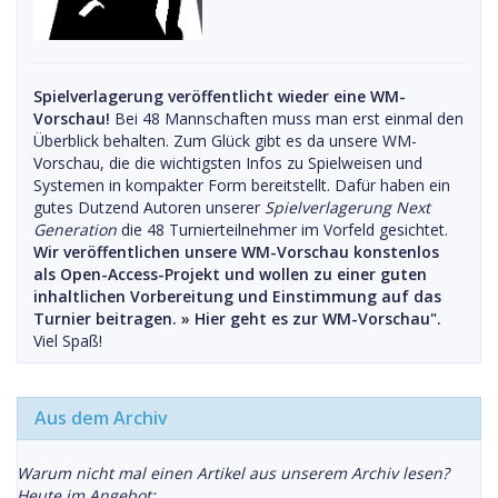
Spielverlagerung veröffentlicht wieder eine WM-
Vorschau!
Bei 48 Mannschaften muss man erst einmal den
Überblick behalten. Zum Glück gibt es da unsere WM-
Vorschau, die die wichtigsten Infos zu Spielweisen und
Systemen in kompakter Form bereitstellt. Dafür haben ein
gutes Dutzend Autoren unserer
Spielverlagerung Next
Generation
die 48 Turnierteilnehmer im Vorfeld gesichtet.
Wir veröffentlichen unsere WM-Vorschau konstenlos
als Open-Access-Projekt und wollen zu einer guten
inhaltlichen Vorbereitung und Einstimmung auf das
Turnier beitragen. »
Hier geht es zur WM-Vorschau".
Viel Spaß!
Aus dem Archiv
Warum nicht mal einen Artikel aus unserem Archiv lesen?
Heute im Angebot: