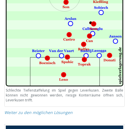
Schlechte Tiefenstaffelung im Spiel gegen Leverkusen. Zweite Bälle
können nicht gewonnen werden, riesige Konterräume öffnen sich,
Leverkusen trifft.
Weiter zu den möglichen Lösungen