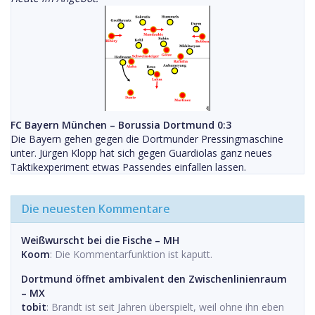
FC Bayern München – Borussia Dortmund 0:3
Die Bayern gehen gegen die Dortmunder Pressingmaschine
unter. Jürgen Klopp hat sich gegen Guardiolas ganz neues
Taktikexperiment etwas Passendes einfallen lassen.
Die neuesten Kommentare
Weißwurscht bei die Fische – MH
Koom
: Die Kommentarfunktion ist kaputt.
Dortmund öffnet ambivalent den Zwischenlinienraum
– MX
tobit
: Brandt ist seit Jahren überspielt, weil ohne ihn eben