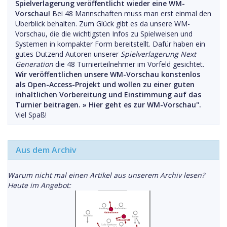
Spielverlagerung veröffentlicht wieder eine WM-
Vorschau!
Bei 48 Mannschaften muss man erst einmal den
Überblick behalten. Zum Glück gibt es da unsere WM-
Vorschau, die die wichtigsten Infos zu Spielweisen und
Systemen in kompakter Form bereitstellt. Dafür haben ein
gutes Dutzend Autoren unserer
Spielverlagerung Next
Generation
die 48 Turnierteilnehmer im Vorfeld gesichtet.
Wir veröffentlichen unsere WM-Vorschau konstenlos
als Open-Access-Projekt und wollen zu einer guten
inhaltlichen Vorbereitung und Einstimmung auf das
Turnier beitragen. »
Hier geht es zur WM-Vorschau".
Viel Spaß!
Aus dem Archiv
Warum nicht mal einen Artikel aus unserem Archiv lesen?
Heute im Angebot: