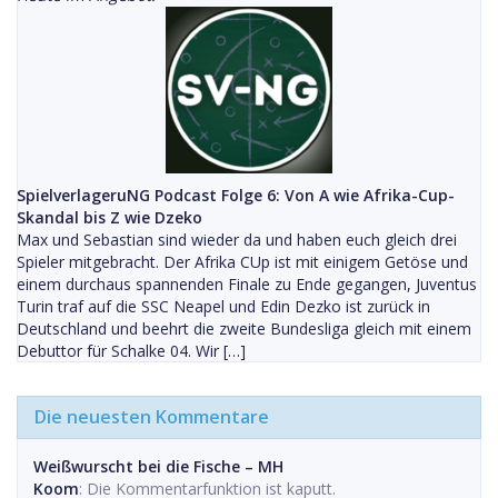
SpielverlageruNG Podcast Folge 6: Von A wie Afrika-Cup-
Skandal bis Z wie Dzeko
Max und Sebastian sind wieder da und haben euch gleich drei
Spieler mitgebracht. Der Afrika CUp ist mit einigem Getöse und
einem durchaus spannenden Finale zu Ende gegangen, Juventus
Turin traf auf die SSC Neapel und Edin Dezko ist zurück in
Deutschland und beehrt die zweite Bundesliga gleich mit einem
Debuttor für Schalke 04. Wir […]
Die neuesten Kommentare
Weißwurscht bei die Fische – MH
Koom
: Die Kommentarfunktion ist kaputt.