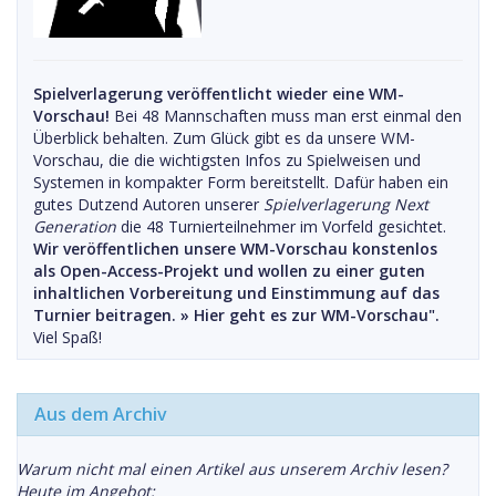
Spielverlagerung veröffentlicht wieder eine WM-
Vorschau!
Bei 48 Mannschaften muss man erst einmal den
Überblick behalten. Zum Glück gibt es da unsere WM-
Vorschau, die die wichtigsten Infos zu Spielweisen und
Systemen in kompakter Form bereitstellt. Dafür haben ein
gutes Dutzend Autoren unserer
Spielverlagerung Next
Generation
die 48 Turnierteilnehmer im Vorfeld gesichtet.
Wir veröffentlichen unsere WM-Vorschau konstenlos
als Open-Access-Projekt und wollen zu einer guten
inhaltlichen Vorbereitung und Einstimmung auf das
Turnier beitragen. »
Hier geht es zur WM-Vorschau".
Viel Spaß!
Aus dem Archiv
Warum nicht mal einen Artikel aus unserem Archiv lesen?
Heute im Angebot: