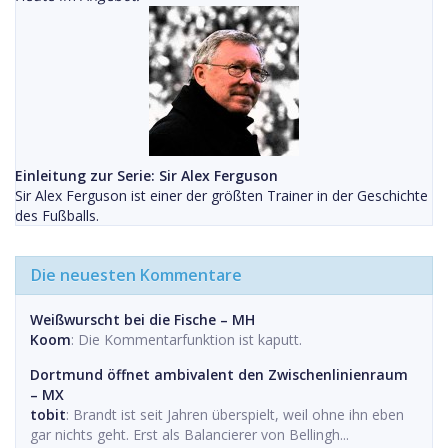
Einleitung zur Serie: Sir Alex Ferguson
Sir Alex Ferguson ist einer der größten Trainer in der Geschichte
des Fußballs.
Die neuesten Kommentare
Weißwurscht bei die Fische – MH
Koom
: Die Kommentarfunktion ist kaputt.
Dortmund öffnet ambivalent den Zwischenlinienraum
– MX
tobit
: Brandt ist seit Jahren überspielt, weil ohne ihn eben
gar nichts geht. Erst als Balancierer von Bellingh...