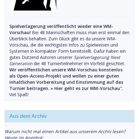
Spielverlagerung veröffentlicht wieder eine WM-
Vorschau!
Bei 48 Mannschaften muss man erst einmal den
Überblick behalten. Zum Glück gibt es da unsere WM-
Vorschau, die die wichtigsten Infos zu Spielweisen und
Systemen in kompakter Form bereitstellt. Dafür haben ein
gutes Dutzend Autoren unserer
Spielverlagerung Next
Generation
die 48 Turnierteilnehmer im Vorfeld gesichtet.
Wir veröffentlichen unsere WM-Vorschau konstenlos
als Open-Access-Projekt und wollen zu einer guten
inhaltlichen Vorbereitung und Einstimmung auf das
Turnier beitragen. »
Hier geht es zur WM-Vorschau".
Viel Spaß!
Aus dem Archiv
Warum nicht mal einen Artikel aus unserem Archiv lesen?
Heute im Angebot: